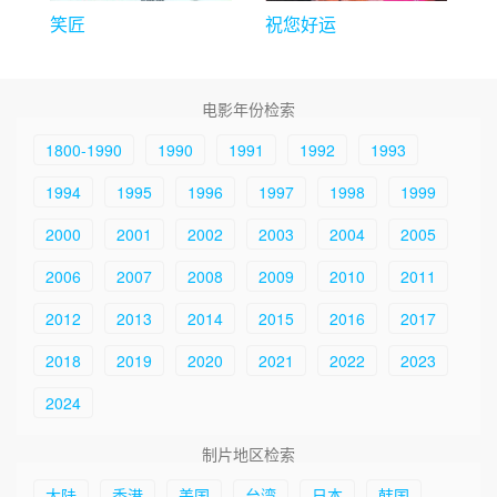
笑匠
祝您好运
电影年份检索
1800-1990
1990
1991
1992
1993
1994
1995
1996
1997
1998
1999
2000
2001
2002
2003
2004
2005
2006
2007
2008
2009
2010
2011
2012
2013
2014
2015
2016
2017
2018
2019
2020
2021
2022
2023
2024
制片地区检索
大陆
香港
美国
台湾
日本
韩国