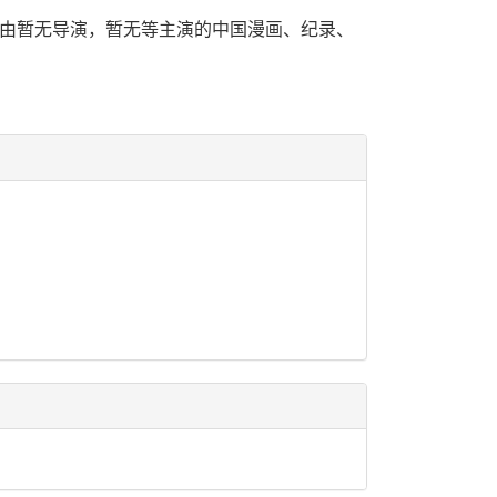
2年由暂无导演，暂无等主演的中国漫画、纪录、