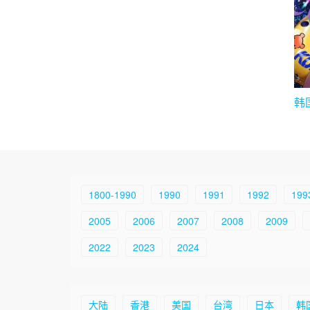
韩
생 
1800-1990
1990
1991
1992
199
2005
2006
2007
2008
2009
2022
2023
2024
大陆
香港
美国
台湾
日本
韩