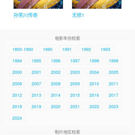
孙笑川传奇
无修1
电影年份检索
1800-1990
1990
1991
1992
1993
1994
1995
1996
1997
1998
1999
2000
2001
2002
2003
2004
2005
2006
2007
2008
2009
2010
2011
2012
2013
2014
2015
2016
2017
2018
2019
2020
2021
2022
2023
2024
制片地区检索