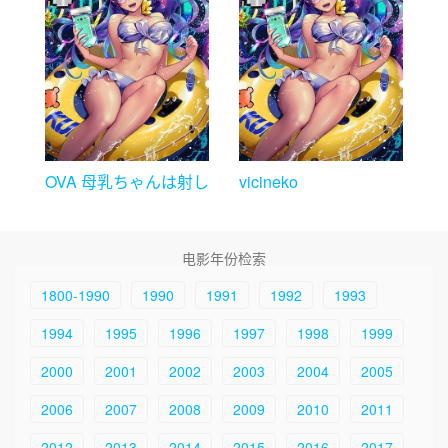
OVA 母乳ちゃんは射し
vicineko
たい～4
电影年份检索
1800-1990
1990
1991
1992
1993
1994
1995
1996
1997
1998
1999
2000
2001
2002
2003
2004
2005
2006
2007
2008
2009
2010
2011
2012
2013
2014
2015
2016
2017