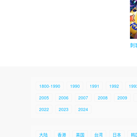
刺
1800-1990
1990
1991
1992
199
2005
2006
2007
2008
2009
2022
2023
2024
大陆
香港
美国
台湾
日本
韩