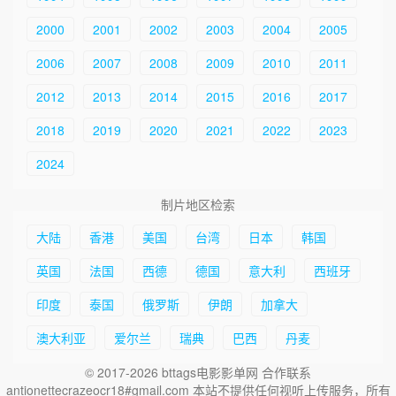
2000
2001
2002
2003
2004
2005
2006
2007
2008
2009
2010
2011
2012
2013
2014
2015
2016
2017
2018
2019
2020
2021
2022
2023
2024
制片地区检索
大陆
香港
美国
台湾
日本
韩国
英国
法国
西德
德国
意大利
西班牙
印度
泰国
俄罗斯
伊朗
加拿大
澳大利亚
爱尔兰
瑞典
巴西
丹麦
© 2017-2026 bttags电影影单网 合作联系
antionettecrazeocr18#gmail.com 本站不提供任何视听上传服务，所有