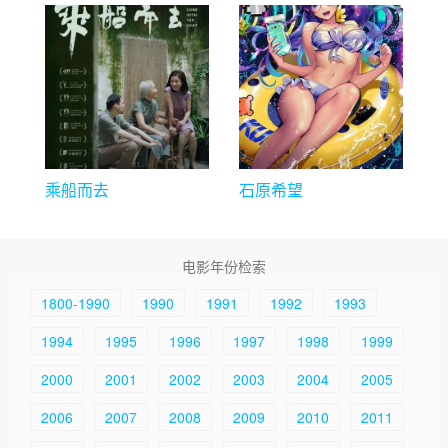
乘船而去
石原希望
电影年份检索
1800-1990
1990
1991
1992
1993
1994
1995
1996
1997
1998
1999
2000
2001
2002
2003
2004
2005
2006
2007
2008
2009
2010
2011