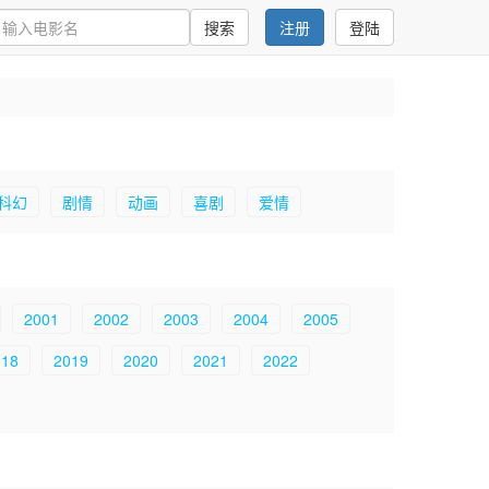
搜索
注册
登陆
科幻
剧情
动画
喜剧
爱情
2001
2002
2003
2004
2005
018
2019
2020
2021
2022