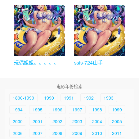
玩偶姐姐。。。。。
ssis-724山手
电影年份检索
1800-1990
1990
1991
1992
1993
1994
1995
1996
1997
1998
1999
2000
2001
2002
2003
2004
2005
2006
2007
2008
2009
2010
2011