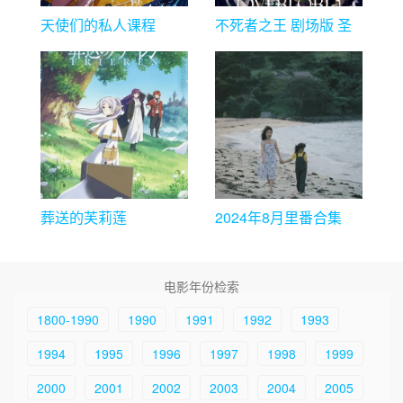
天使们的私人课程
不死者之王 剧场版 圣
王国篇
葬送的芙莉莲
2024年8月里番合集
电影年份检索
1800-1990
1990
1991
1992
1993
1994
1995
1996
1997
1998
1999
2000
2001
2002
2003
2004
2005