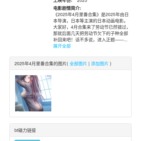
上映年份:
2025
电影剧情简介:
《2025年4月里番合集》是2025年由日
本导演，日本等主演的日本动画电影。
大家好，4月合集来了劳动节已然错过，
那就后面几天把劳动节欠下的子种全部
补回来吧！话不多说，进入正题——...
展开全部
2025年4月里番合集的图片(
全部图片
|
添加图片
)
bt磁力链接