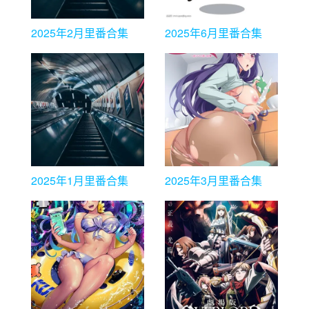
2025年2月里番合集
2025年6月里番合集
2025年1月里番合集
2025年3月里番合集