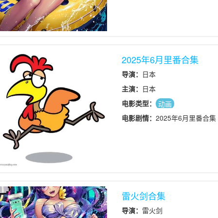
2025年6月里番合集
导演：
日本
主演：
日本
电影类型：
动画
电影剧情：
2025年6月里番合集
雷火剑合集
导演：
雷火剑