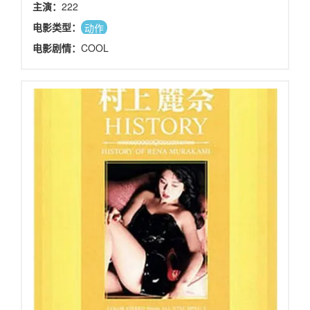
主演：
222
电影类型：
动作
电影剧情：
COOL